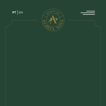
PT
EN